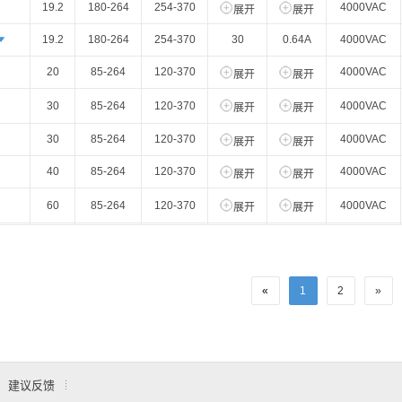
19.2
180-264
254-370
4000VAC
展开
展开
19.2
180-264
254-370
30
0.64A
4000VAC
20
85-264
120-370
4000VAC
展开
展开
30
85-264
120-370
4000VAC
展开
展开
30
85-264
120-370
4000VAC
展开
展开
40
85-264
120-370
4000VAC
展开
展开
60
85-264
120-370
4000VAC
展开
展开
60
85-264
120-370
4000VAC
展开
展开
60
180-600
250-850
4700VAC
展开
展开
«
1
2
»
60
85-264
120-370
4000VAC
展开
展开
75
85-305
120-430
4000VAC
展开
展开
100
85-264
120-370
4000VAC
展开
展开
建议反馈
120
85-264
120-370
3000VAC