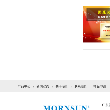
产品中心
新闻动态
关于我们
联系我们
样品申请
广东