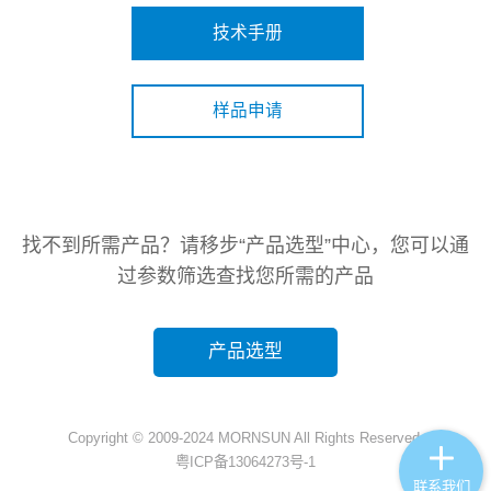
技术手册
样品申请
找不到所需产品？请移步“产品选型”中心，您可以通
过参数筛选查找您所需的产品
产品选型
Copyright © 2009-2024 MORNSUN All Rights Reserved.
粤ICP备13064273号-1
联系我们