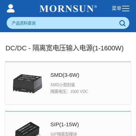
DC/DC - 隔离宽电压输入电源(1-1600W)
SMD(3-6W)
SMD小型封装
隔离电压：1500 VDC
SIP(1-15W)
SIP隔离型模块