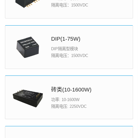
隔离电压：1500VDC
DIP(1-75W)
DIP隔离型模块
隔离电压：1500VDC
砖类(10-1600W)
功率: 10-1600W
隔离电压: 2250VDC