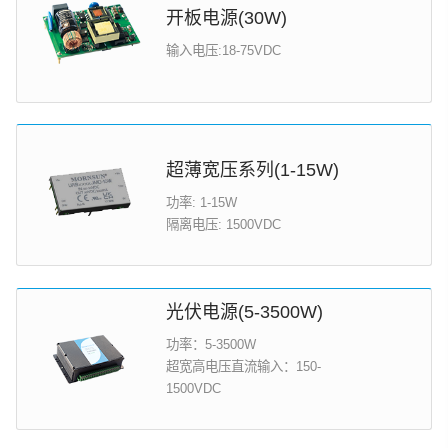
开板电源(30W)
输入电压:18-75VDC
超薄宽压系列(1-15W)
功率: 1-15W
隔离电压: 1500VDC
光伏电源(5-3500W)
功率：5-3500W
超宽高电压直流输入：150-
1500VDC