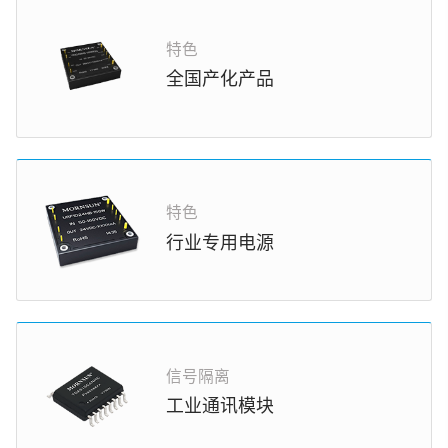
特色
全国产化产品
特色
行业专用电源
信号隔离
工业通讯模块