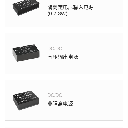
隔离定电压输入电源
(0.2-3W)
DC/DC
高压输出电源
DC/DC
非隔离电源