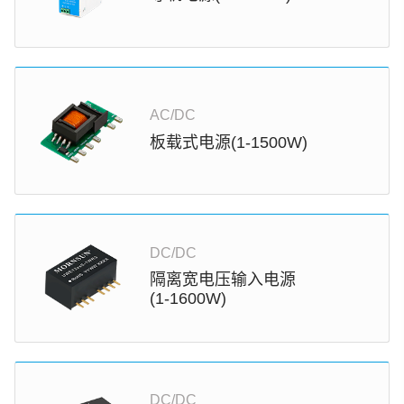
AC/DC
板载式电源(1-1500W)
DC/DC
隔离宽电压输入电源
(1-1600W)
DC/DC