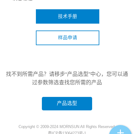
技术手册
样品申请
找不到所需产品？请移步“产品选型”中心，您可以通
过参数筛选查找您所需的产品
产品选型
Copyright © 2009-2024 MORNSUN All Rights Reserved.
粤ICP备13064273号-1