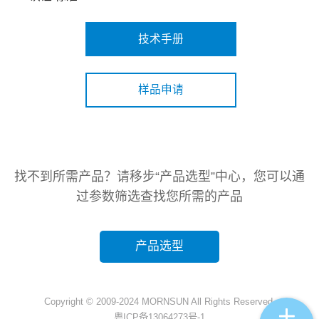
技术手册
样品申请
找不到所需产品？请移步“产品选型”中心，您可以通
过参数筛选查找您所需的产品
产品选型
Copyright © 2009-2024 MORNSUN All Rights Reserved.
粤ICP备13064273号-1