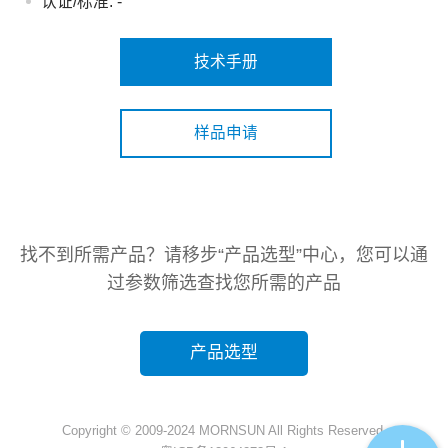
认证/标准:
-
技术手册
样品申请
找不到所需产品？请移步“产品选型”中心，您可以通
过参数筛选查找您所需的产品
产品选型
Copyright © 2009-2024 MORNSUN All Rights Reserved.