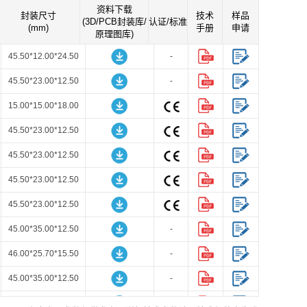
资料下载
封装尺寸
技术
样品
(3D/PCB封装库/
认证/标准
(mm)
手册
申请
原理图库)
45.50*12.00*24.50
-
45.50*23.00*12.50
-
15.00*15.00*18.00
45.50*23.00*12.50
45.50*23.00*12.50
45.50*23.00*12.50
45.50*23.00*12.50
45.00*35.00*12.50
-
46.00*25.70*15.50
-
45.00*35.00*12.50
-
45.00*35.00*12.50
-