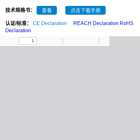
技术规格书：
查看
点击下载手册
认证/标准：
CE Declaration
REACH Declaration
RoHS
Declaration