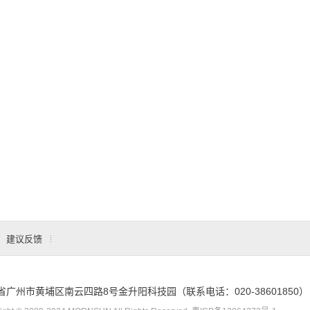
建议反馈
省广州市黄埔区南云四路8号金升阳科技园（联系电话：020-38601850）