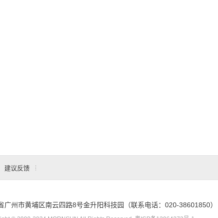
建议反馈
省广州市黄埔区南云四路8号金升阳科技园（联系电话：020-38601850）