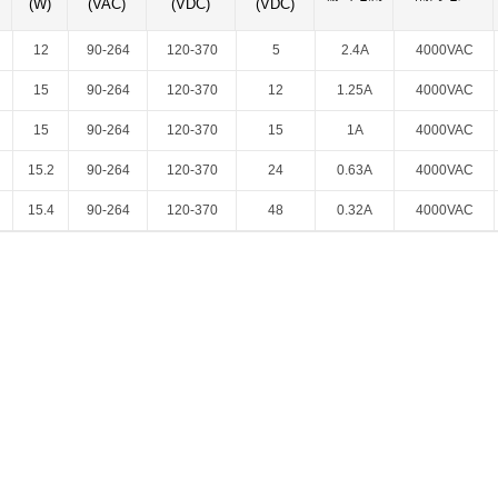
(W)
(VAC)
(VDC)
(VDC)
智能选型
样品申请
会员中心
12
90-264
120-370
5
2.4A
4000VAC
15
90-264
120-370
12
1.25A
4000VAC
15
90-264
120-370
15
1A
4000VAC
15.2
90-264
120-370
24
0.63A
4000VAC
15.4
90-264
120-370
48
0.32A
4000VAC