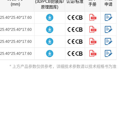
(3D/PCB封装库/
认证/标准
(mm)
手册
申请
原理图库)
25.40*25.40*17.60
25.40*25.40*17.60
25.40*25.40*17.60
25.40*25.40*17.60
* 上方产品参数仅供参考，详细技术参数请以技术规格书为准