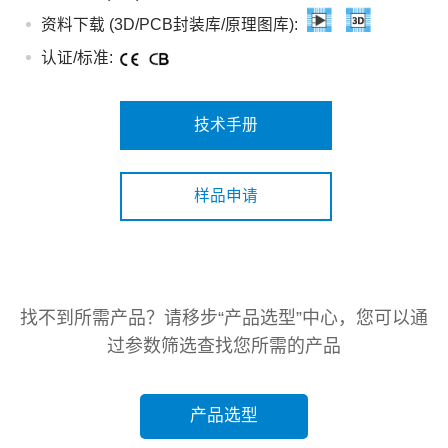
资料下载 (3D/PCB封装库/原理图库):
认证/标准:
技术手册
样品申请
找不到所需产品？请移步“产品选型”中心，您可以通
过参数筛选查找您所需的产品
产品选型