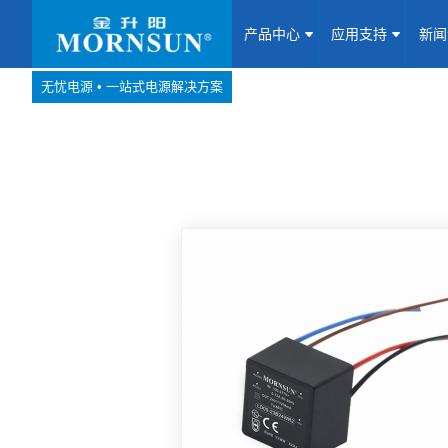
产品中心
应用支持
新
无忧电源 • 一站式电源解决方案
产品中心
网站地图
Website map
应用支持
新闻动态
关于我们
联系我们
加入我们