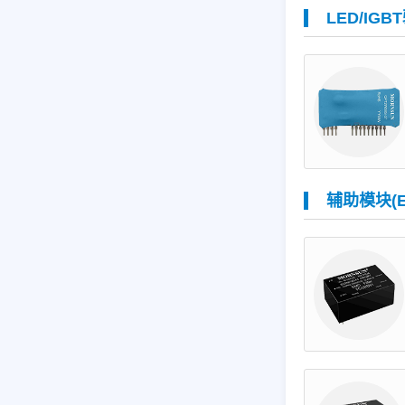
LED/IGB
辅助模块(E