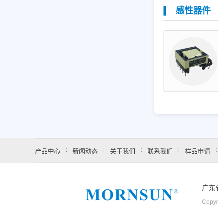
感性器件
产品中心
新闻动态
关于我们
联系我们
样品申请
广东
Copyr