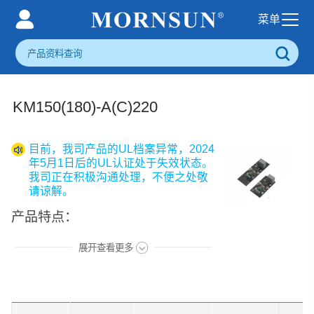
KM150(180)-A(C)220
目前，我司产品的UL档案异常，2024
年5月1日后的UL认证处于失效状态。
我司正在积极沟通处理，不便之处敬
请谅解。
产品特点：
展开查看更多