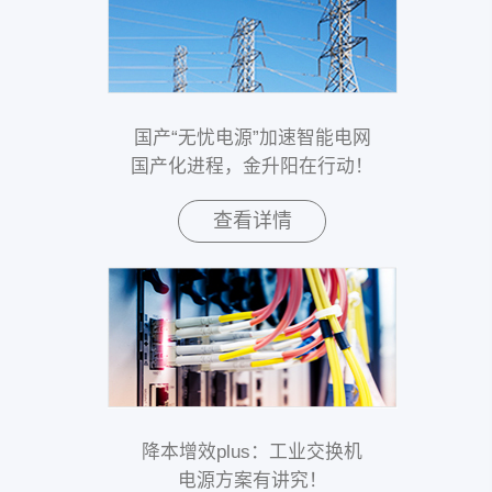
国产“无忧电源”加速智能电网
国产化进程，金升阳在行动！
查看详情
降本增效plus：工业交换机
电源方案有讲究！