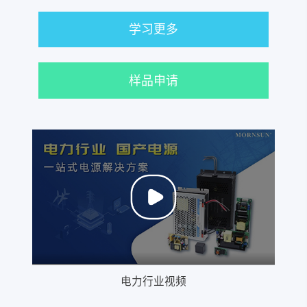
学习更多
样品申请
电力行业视频