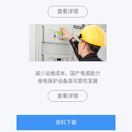
查看详情
减少运维成本，国产电源助力
继电保护设备高可靠性发展
查看详情
资料下载