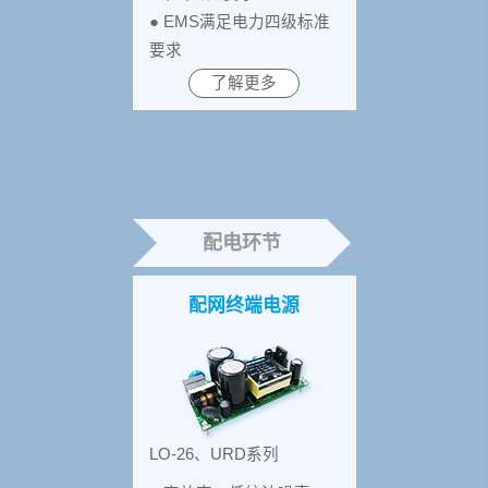
● EMS满足电力四级标准
要求
了解更多
配电环节
配网终端电源
LO-26、URD系列