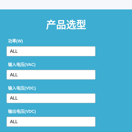
产品选型
功率(W)
输入电压(VAC)
输入电压(VDC)
输出电压(VDC)