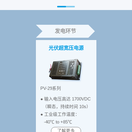
发电环节
光伏超宽压电源
PV-29系列
● 输入电压高达 1700VDC
（瞬态，持续时间 10s）
● 工业级工作温度：
-40℃ to +85℃
了解更多