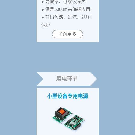
● 高效率、低纹波噪声
● 满足5000m高海拔应用
● 输出短路、过流、过压
保护
了解更多
用电环节
小型设备专用电源