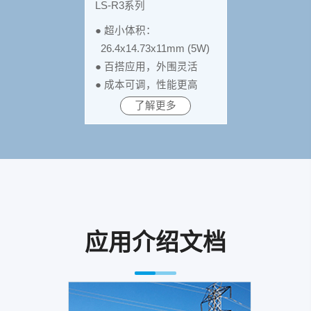
LS-R3系列
● 超小体积：
26.4x14.73x11mm (5W)
● 百搭应用，外围灵活
● 成本可调，性能更高
了解更多
应用介绍文档