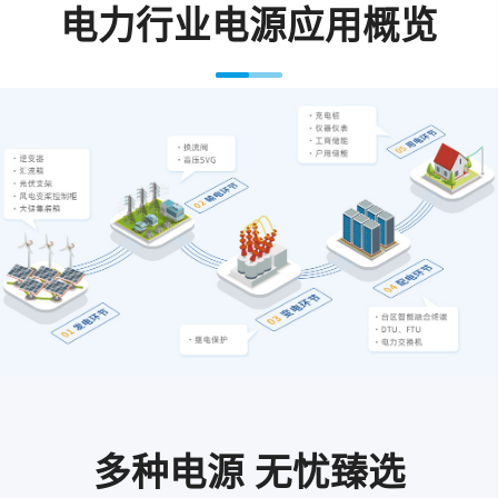
电力行业电源应用概览
多种电源 无忧臻选