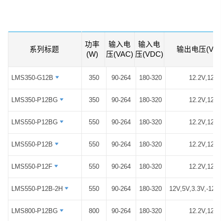
温度、高效率等优势特点。
——广泛应用于高端服务器市场，为
数据存储、数据处理等高端机架式服务器
提供了稳定、可靠、安全的电源。
功率
输入电
输入电
系列标题
系列标题
输出电压(VD
(W)
压(VAC)
压(VDC)
LMS350-G12B
LMS350-G12B
350
90-264
180-320
12.2V,12V
LMS350-P12BG
LMS350-P12BG
350
90-264
180-320
12.2V,12V
LMS550-P12BG
LMS550-P12BG
550
90-264
180-320
12.2V,12V
LMS550-P12B
LMS550-P12B
550
90-264
180-320
12.2V,12V
LMS550-P12F
LMS550-P12F
550
90-264
180-320
12.2V,12V
LMS550-P12B-2H
LMS550-P12B-2H
550
90-264
180-320
12V,5V,3.3V,-12
LMS800-P12BG
LMS800-P12BG
800
90-264
180-320
12.2V,12V