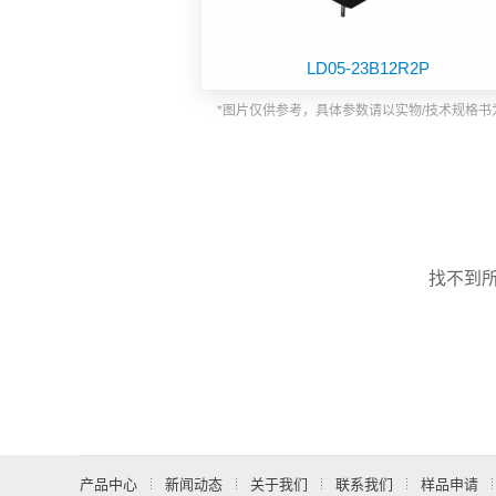
功能板块
LD05-23B12R2P
*图片仅供参考，具体参数请以实物/技术规格书
找不到
产品中心
新闻动态
关于我们
联系我们
样品申请