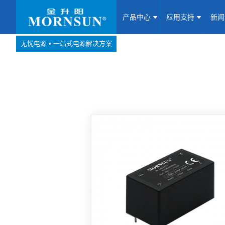
产品中心
应用支持
新
无忧电源 • 一站式电源解决方案
产品中心
网站地图
Website map
应用支持
新闻动态
关于我们
联系我们
加入我们