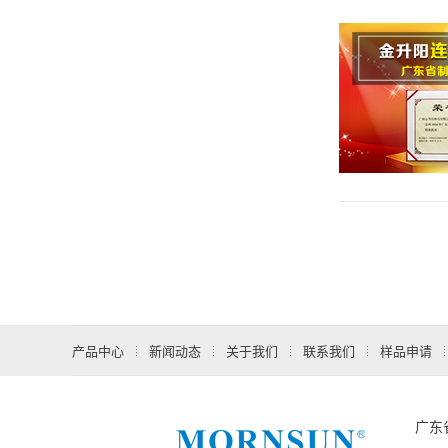
产品中心
新闻动态
关于我们
联系我们
样品申请
广东