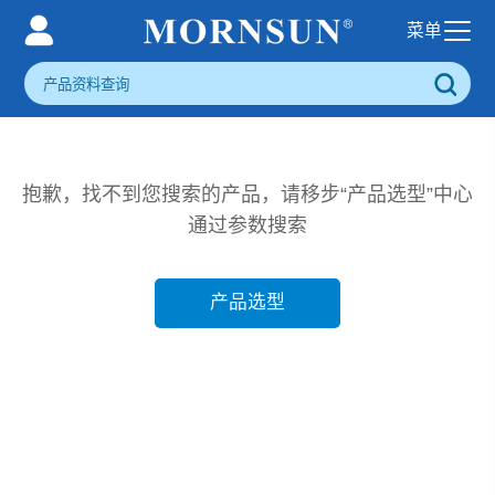
抱歉，找不到您搜索的产品，请移步“产品选型”中心
通过参数搜索
产品选型