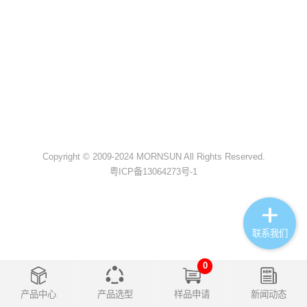
Copyright © 2009-2024 MORNSUN All Rights Reserved.
粤ICP备13064273号-1
联系我们
0
产品中心
产品选型
样品申请
新闻动态