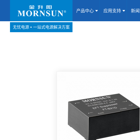
产品中心
应用支持
新
无忧电源 • 一站式电源解决方案
产品中心
网站地图
Website map
应用支持
新闻动态
关于我们
联系我们
加入我们