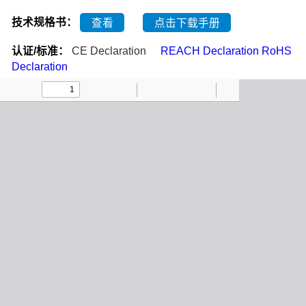
技术规格书：
查看
点击下载手册
认证/标准：
CE Declaration
REACH Declaration
RoHS
Declaration