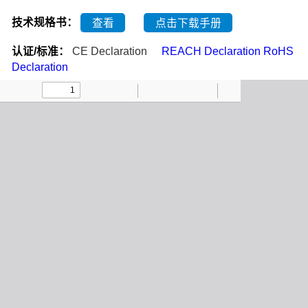
技术规格书：
查看
点击下载手册
认证/标准：
CE Declaration
REACH Declaration
RoHS
Declaration