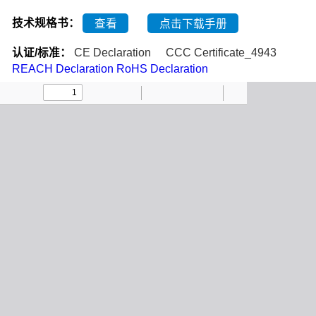
技术规格书：
查看
点击下载手册
认证/标准：
CE Declaration
CCC Certificate_4943
REACH Declaration
RoHS Declaration