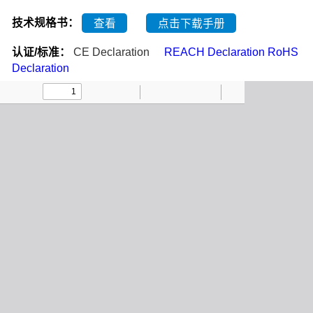
技术规格书：
查看
点击下载手册
认证/标准：
CE Declaration
REACH Declaration
RoHS
Declaration