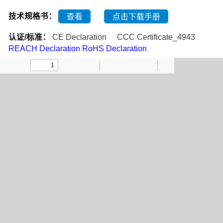
技术规格书：
查看
点击下载手册
认证/标准：
CE Declaration
CCC Certificate_4943
REACH Declaration
RoHS Declaration