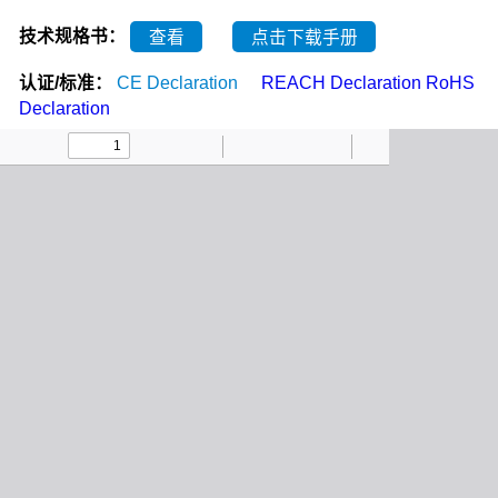
技术规格书：
查看
点击下载手册
认证/标准：
CE Declaration
REACH Declaration
RoHS
Declaration