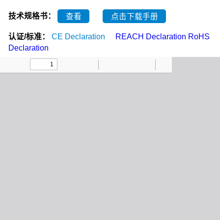
技术规格书：
查看
点击下载手册
认证/标准：
CE Declaration
REACH Declaration
RoHS
Declaration