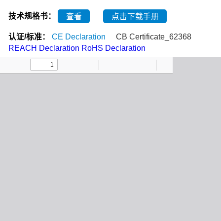
技术规格书：
查看
点击下载手册
认证/标准：
CE Declaration
CB Certificate_62368
REACH Declaration
RoHS Declaration