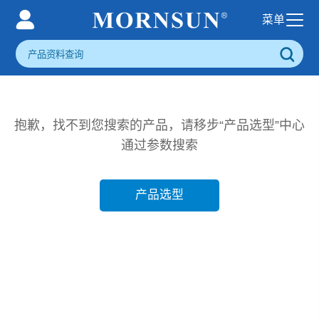
抱歉，找不到您搜索的产品，请移步“产品选型”中心
通过参数搜索
产品选型