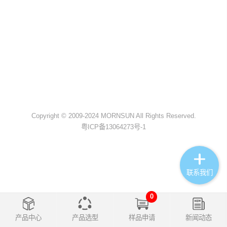
Copyright © 2009-2024 MORNSUN All Rights Reserved.
粤ICP备13064273号-1
联系我们
0
产品中心
产品选型
样品申请
新闻动态