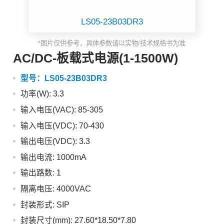
LS05-23B03DR3
*图片仅供参考，具体参数请以实物/技术规格书为准
AC/DC-板载式电源(1-1500W)
型号：
LS05-23B03DR3
功率(W): 3.3
输入电压(VAC): 85-305
输入电压(VDC): 70-430
输出电压(VDC): 3.3
输出电流: 1000mA
输出路数: 1
隔离电压: 4000VAC
封装形式: SIP
封装尺寸(mm): 27.60*18.50*7.80