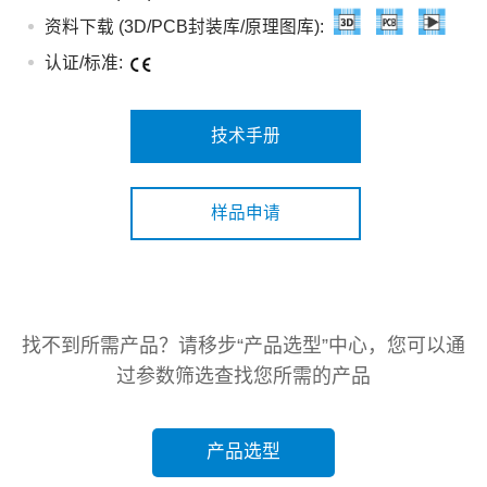
资料下载 (3D/PCB封装库/原理图库):
认证/标准:
技术手册
样品申请
找不到所需产品？请移步“产品选型”中心，您可以通
过参数筛选查找您所需的产品
产品选型