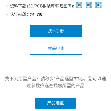
资料下载 (3D/PCB封装库/原理图库):
认证/标准:
技术手册
样品申请
找不到所需产品？请移步“产品选型”中心，您可以通
过参数筛选查找您所需的产品
产品选型