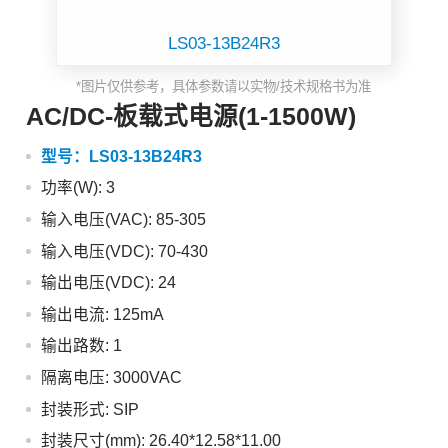
LS03-13B24R3
*图片仅供参考，具体参数请以实物/技术规格书为准
AC/DC-板载式电源(1-1500W)
型号：
LS03-13B24R3
功率(W): 3
输入电压(VAC): 85-305
输入电压(VDC): 70-430
输出电压(VDC): 24
输出电流: 125mA
输出路数: 1
隔离电压: 3000VAC
封装形式: SIP
封装尺寸(mm): 26.40*12.58*11.00