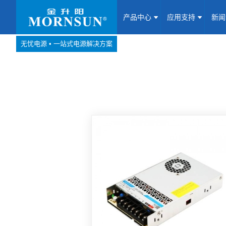
产品中心
应用支持
新
无忧电源 • 一站式电源解决方案
产品中心
网站地图
Website map
应用支持
新闻动态
关于我们
联系我们
加入我们