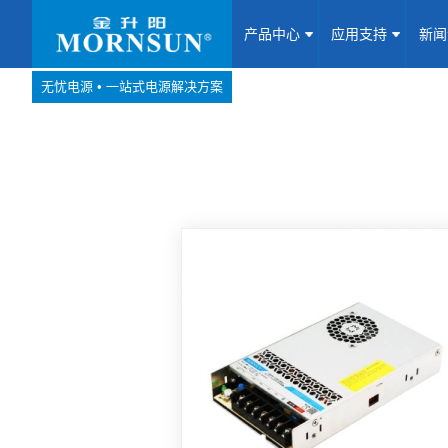
产品中心
应用支持
新
无忧电源 • 一站式电源解决方案
产品中心
网站地图
Website map
应用支持
新闻动态
关于我们
联系我们
加入我们