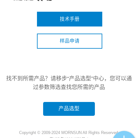
技术手册
样品申请
找不到所需产品？请移步“产品选型”中心，您可以通
过参数筛选查找您所需的产品
产品选型
Copyright © 2009-2024 MORNSUN All Rights Reserved.