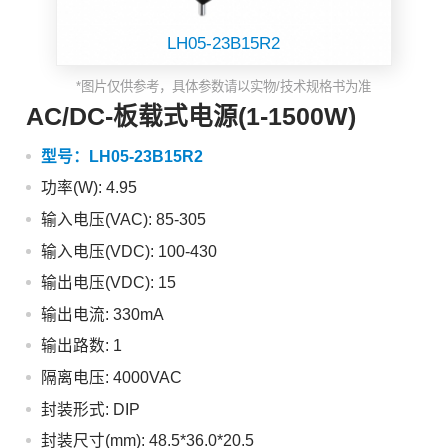
LH05-23B15R2
*图片仅供参考，具体参数请以实物/技术规格书为准
AC/DC-板载式电源(1-1500W)
型号：
LH05-23B15R2
功率(W): 4.95
输入电压(VAC): 85-305
输入电压(VDC): 100-430
输出电压(VDC): 15
输出电流: 330mA
输出路数: 1
隔离电压: 4000VAC
封装形式: DIP
封装尺寸(mm): 48.5*36.0*20.5