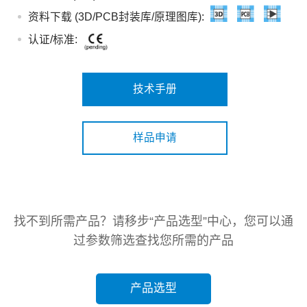
资料下载 (3D/PCB封装库/原理图库):
认证/标准:
技术手册
样品申请
找不到所需产品？请移步“产品选型”中心，您可以通
过参数筛选查找您所需的产品
产品选型