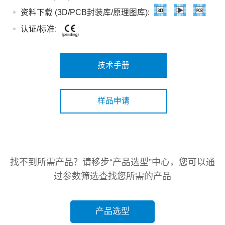
资料下载 (3D/PCB封装库/原理图库):
认证/标准:
技术手册
样品申请
找不到所需产品？请移步“产品选型”中心，您可以通
过参数筛选查找您所需的产品
产品选型