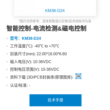
KM38-D24
*图片仅供参考，具体参数请以实物/技术规格书为准
智能控制-电流检测&磁电控制
型号：
KM38-D24
工作温度(℃): -40℃ to +70℃
封装尺寸(mm): 22.00*16.00*6.60
输入电压(V): 10-36VDC
控制电压范围(V): 10-36VDC
资料下载 (3D/PCB封装库/原理图库):
认证/标准:
-
技术手册