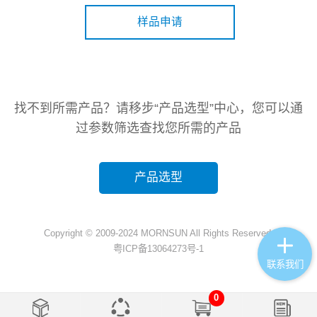
样品申请
找不到所需产品？请移步“产品选型”中心，您可以通
过参数筛选查找您所需的产品
产品选型
Copyright © 2009-2024 MORNSUN All Rights Reserved.
粤ICP备13064273号-1
联系我们
0