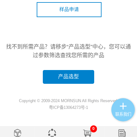
样品申请
找不到所需产品？请移步“产品选型”中心，您可以通
过参数筛选查找您所需的产品
产品选型
Copyright © 2009-2024 MORNSUN All Rights Reserved.
粤ICP备13064273号-1
联系我们
0