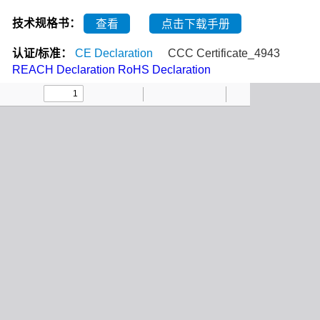
技术规格书：
查看
点击下载手册
认证/标准：
CE Declaration
CCC Certificate_4943
REACH Declaration
RoHS Declaration